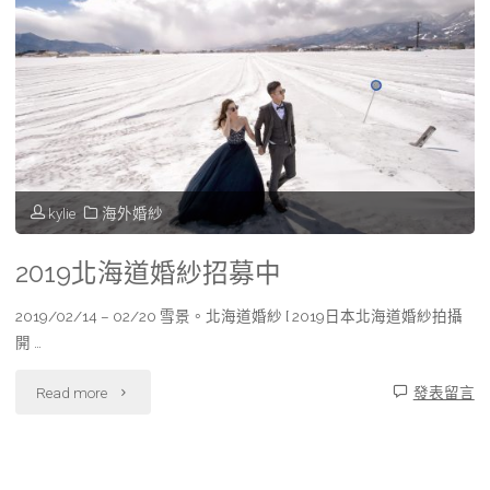
kylie
海外婚紗
2019北海道婚紗招募中
2019/02/14 – 02/20 雪景。北海道婚紗 [ 2019日本北海道婚紗拍攝
開 …
"2019
Read more
發表留言
北
海