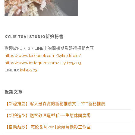
KYLIE TSAI STUDIO新娘秘書
歡迎於Fb，IG，LINE上詢問檔期及婚禮相關內容
https://www.facebook.com/kylie.studio/
https://www.instagram.com/kkyliee5203
LINE ID:
kylie5203
近期文章
【新秘推薦】客人最真實的新秘推薦文｜PTT新秘推薦
【新娘造型】送客敬酒造型 |台一生態休閒農場
【自助婚紗】 志欣＆阿ken | 詹囍氣攝影工作室