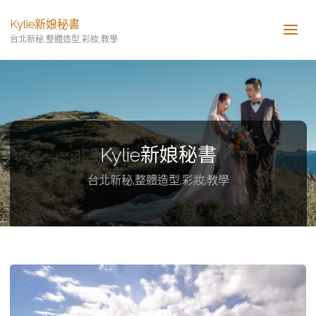
Kylie新娘秘書
台北新秘,整體造型,彩妝,教學
Kylie新娘秘書
台北新秘,整體造型,彩妝,教學