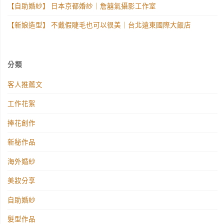
【自助婚紗】 日本京都婚紗｜詹囍氣攝影工作室
【新娘造型】 不戴假睫毛也可以很美｜台北遠東國際大飯店
分類
客人推薦文
工作花絮
捧花創作
新秘作品
海外婚紗
美妝分享
自助婚紗
髮型作品