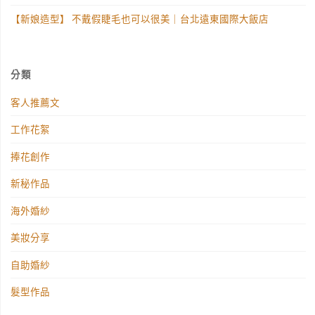
【新娘造型】 不戴假睫毛也可以很美｜台北遠東國際大飯店
分類
客人推薦文
工作花絮
捧花創作
新秘作品
海外婚紗
美妝分享
自助婚紗
髮型作品