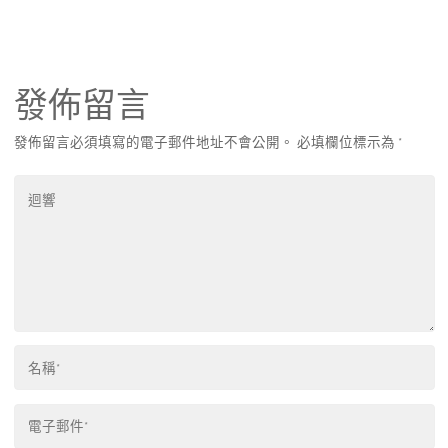
發佈留言
發佈留言必須填寫的電子郵件地址不會公開。
必填欄位標示為
*