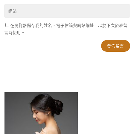
在瀏覽器儲存我的姓名、電子信箱與網站網址，以於下次發表留
言時使用。