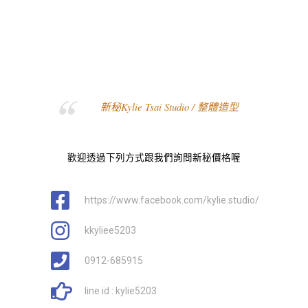
新秘Kylie Tsai Studio / 整體造型
歡迎透過下列方式跟我們詢問新秘價格喔
https://www.facebook.com/kylie.studio/
kkyliee5203
0912-685915
line id : kylie5203