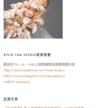
KYLIE TSAI STUDIO新娘秘書
歡迎於Fb，IG，LINE上詢問檔期及婚禮相關內容
https://www.facebook.com/kylie.studio/
https://www.instagram.com/kkyliee5203
LINE ID:
kylie5203
近期文章