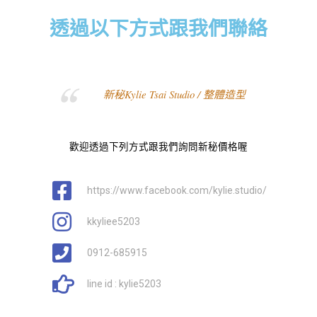
透過以下方式跟我們聯絡
新秘Kylie Tsai Studio / 整體造型
歡迎透過下列方式跟我們詢問新秘價格喔
https://www.facebook.com/kylie.studio/
kkyliee5203
0912-685915
line id : kylie5203