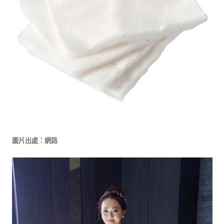
圖片出處：網路