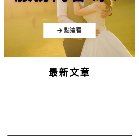
點這看
最新文章