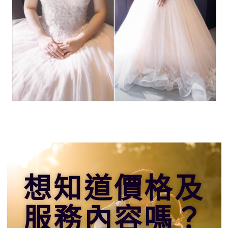
想知道價格及
服務內容嗎？