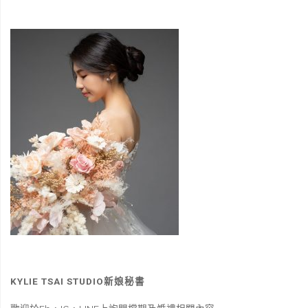
KYLIE TSAI STUDIO新娘秘書