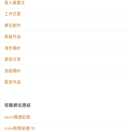
客人推薦文
工作花絮
捧花創作
新秘作品
海外婚紗
美妝分享
自助婚紗
髮型作品
相關網站連結
kevin婚禮紀錄
Kylie新娘秘書FB