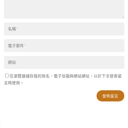
在瀏覽器儲存我的姓名、電子信箱與網站網址，以於下次發表留
言時使用。