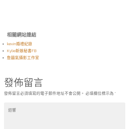
相關網站連結
kevin婚禮紀錄
Kylie新娘秘書FB
詹囍氣攝影工作室
發佈留言
發佈留言必須填寫的電子郵件地址不會公開。
必填欄位標示為
*